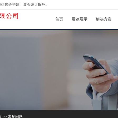
提供展会搭建、展会设计服务。
限公司
首页
展览展示
解决方案
页
>>
常见问题