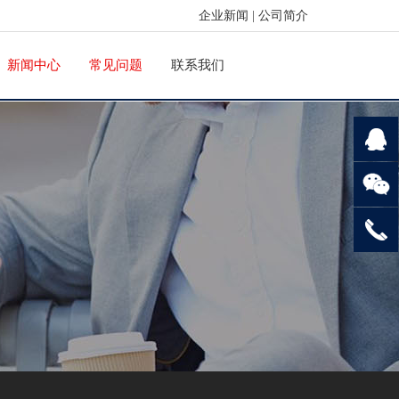
企业新闻
|
公司简介
新闻中心
常见问题
联系我们