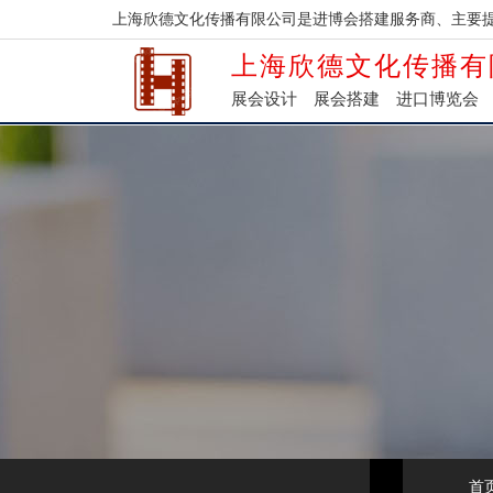
上海欣德文化传播有限公司是进博会搭建服务商、主要
上海欣德文化传播有
展会设计
展会搭建
进口博览会
首