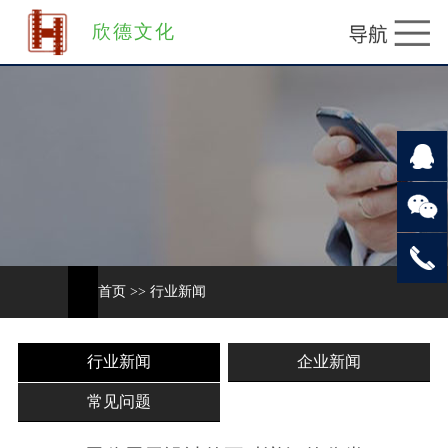
欣德文化
首页
>>
行业新闻
行业新闻
企业新闻
常见问题