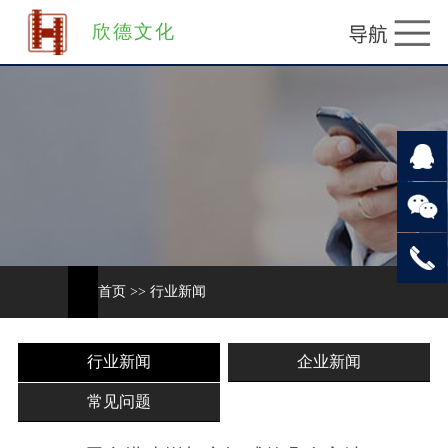
欣德文化
首页
>>
行业新闻
行业新闻
企业新闻
常见问题