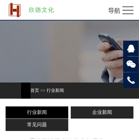
欣德文化
首页
>>
行业新闻
行业新闻
企业新闻
常见问题