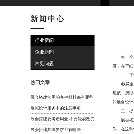
新闻中心
行业新闻
企业新闻
每一个主
常见问题
否，在于细
一、了解
热门文章
参展企业
规范，所以
展会搭建常用的各种材料都有哪些
的展台设计
展览设计服务中的注意事项
二、提前
展会搭建要考虑周全 不要轻易改变
展会搭建
件，在这种
展会搭建具体要求都有哪些