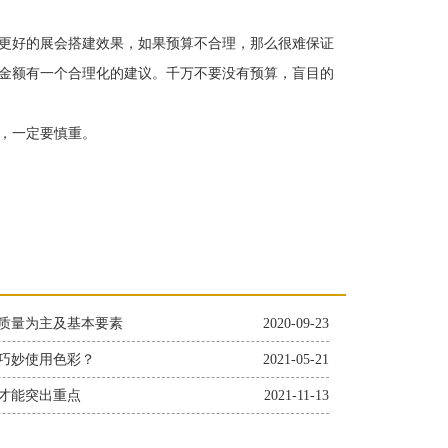
更好的展会搭建效果，如果预算不合理，那么很难保证
金额有一个合理化的建议。千万不要没有预算，盲目的
，一定要慎重。
质量为主及基本要素
2020-09-23
巧妙使用色彩？
2021-05-21
才能突出重点
2021-11-13