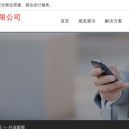
提供展会搭建、展会设计服务。
限公司
首页
展览展示
解决方案
页
>>
行业新闻