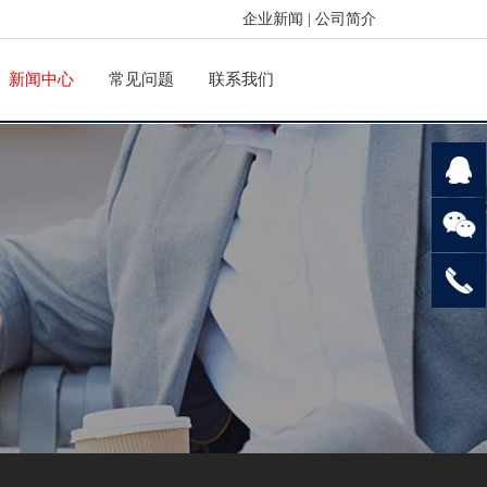
企业新闻
|
公司简介
新闻中心
常见问题
联系我们