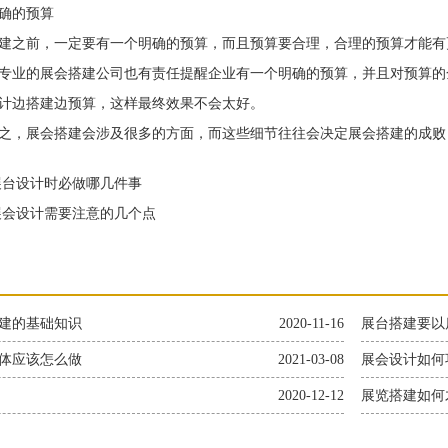
的预算
之前，一定要有一个明确的预算，而且预算要合理，合理的预算才能有
专业的展会搭建公司也有责任提醒企业有一个明确的预算，并且对预算的
计边搭建边预算，这样最终效果不会太好。
，展会搭建会涉及很多的方面，而这些细节往往会决定展会搭建的成败
台设计时必做哪几件事
会设计需要注意的几个点
建的基础知识
2020-11-16
展台搭建要以
体应该怎么做
2021-03-08
展会设计如何
2020-12-12
展览搭建如何