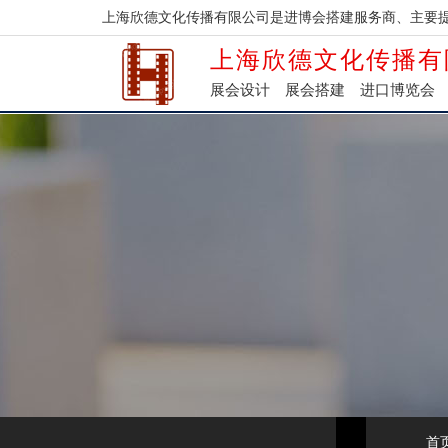
上海欣德文化传播有限公司是进博会搭建服务商、主要
上海欣德文化传播有
展会设计
展会搭建
进口博览会
首