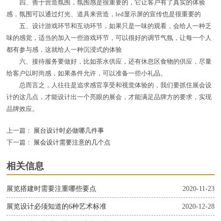
四、善于营造氛围，氛围感是很重要的，它让客户有了真实的体验
感，氛围可以通过灯光、道具来营造，led显示屏的宣传也是很重要的
五、设计游戏环节和互动环节，如果只是一味的观看，会给人一种乏
味的感觉，适当的加入一些游戏环节，可以很好的调节气氛，让每一个人
都有参与感，这就给人一种沉浸式的体验
六、接待服务要做好，比如茶水供应，还有休息区食物的供应，尽量
给客户以时尚感，如果条件允许，可以准备一些小礼品。
总而言之，人往往是追求感官享受和视觉体验的，我们要抓住展会设
计的这几点，才能设计出一个亮眼的展会，才能满足品牌方的要求，实现
品牌效应。
上一篇：
展台设计时必做哪几件事
下一篇：
展会设计需要注意的几个点
相关信息
展览搭建时需要注重哪些要点
2020-11-23
展览设计必须知道的6种艺术标准
2020-12-28