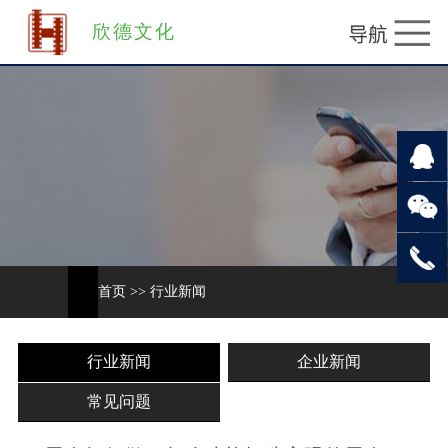
欣德文化
首页
>>
行业新闻
行业新闻
企业新闻
常见问题