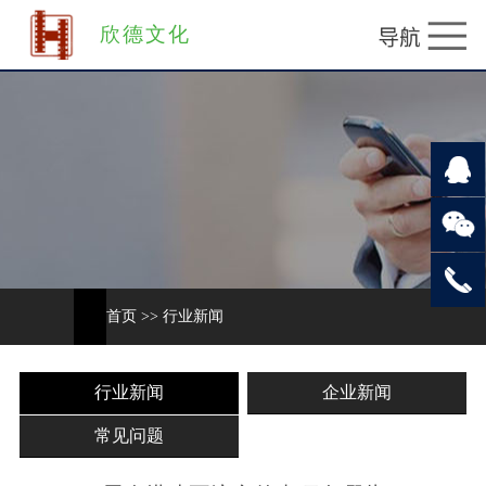
欣德文化
首页
>>
行业新闻
行业新闻
企业新闻
常见问题