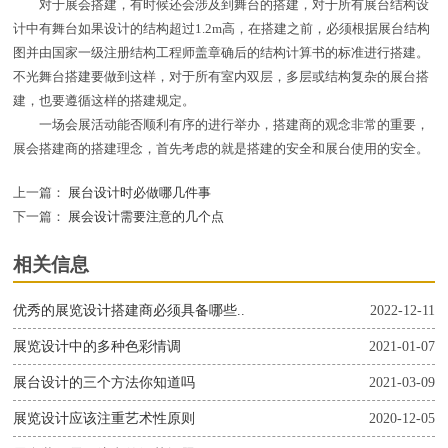
对于展会搭建，有时候还会涉及到舞台的搭建，对于所有展台结构设
计中有舞台如果设计的结构超过1.2m高，在搭建之前，必须根据展台结构
图并由国家一级注册结构工程师盖章确后的结构计算书的标准进行搭建。
不光舞台搭建要做到这样，对于所有室内双层，多层或结构复杂的展台搭
建，也要遵循这样的搭建规定。
一场会展活动能否顺利有序的进行举办，搭建商的观念非常的重要，
展会搭建商的搭建理念，首先考虑的就是搭建的安全和展台使用的安全。
上一篇：
展台设计时必做哪几件事
下一篇：
展会设计需要注意的几个点
相关信息
优秀的展览设计搭建商必须具备哪些..
2022-12-11
展览设计中的多种色彩情调
2021-01-07
展台设计的三个方法你知道吗
2021-03-09
展览设计应该注重艺术性原则
2020-12-05