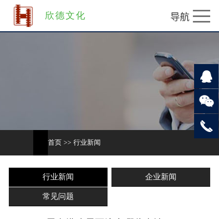
欣德文化
首页
>>
行业新闻
行业新闻
企业新闻
常见问题