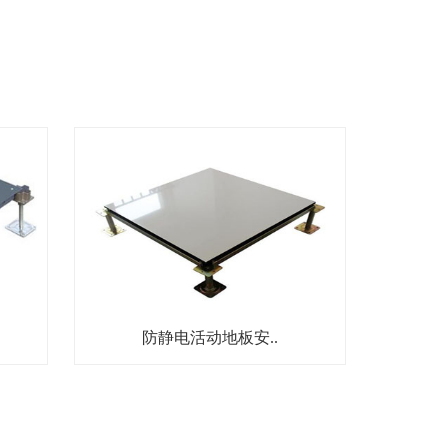
防静电活动地板安..