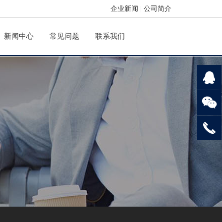
企业新闻
|
公司简介
新闻中心
常见问题
联系我们