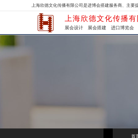
上海欣德文化传播有限公司是进博会搭建服务商、主要
上海欣德文化传播有
展会设计
展会搭建
进口博览会
首