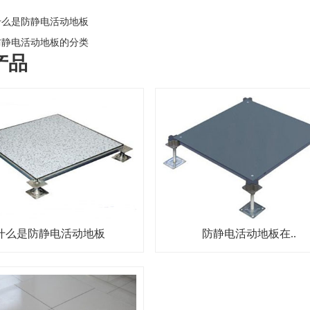
么是防静电活动地板
静电活动地板的分类
产品
什么是防静电活动地板
防静电活动地板在..